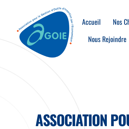
Accueil
Nos Ch
Nous Rejoindre
ASSOCIATION POU