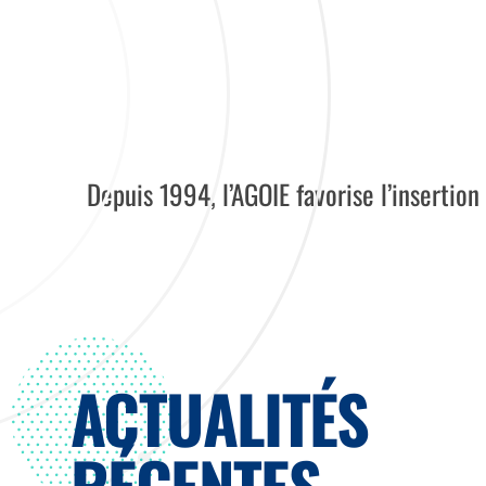
Depuis 1994, l’AGOIE favorise l’insertio
ACTUALITÉS
RÉCENTES