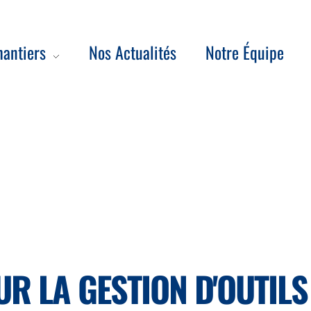
antiers
Nos Actualités
Notre Équipe
R LA GESTION D'OUTILS