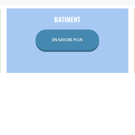
BATIMENT
EN SAVOIR PLUS