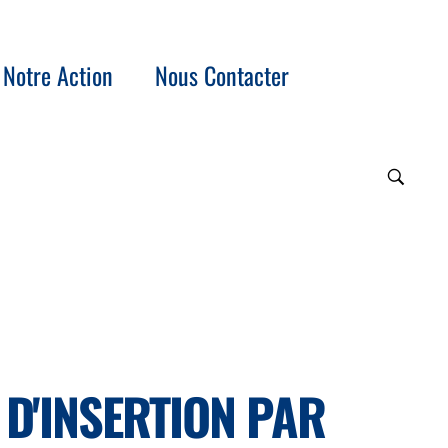
Notre Action
Nous Contacter
 D'INSERTION PAR