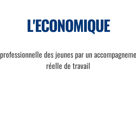
L'ECONOMIQUE
n professionnelle des jeunes par un accompagneme
réelle de travail