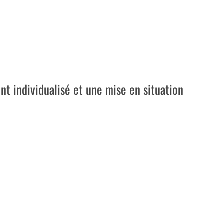
nt individualisé et une mise en situation