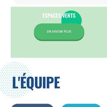
ESPACES VERTS
EN SAVOIR PLUS
L'ÉQUIPE