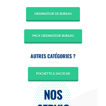
ORDINATEUR DE BUREAU
PACK ORDINATEUR BUREAU
AUTRES CATÉGORIES ?
POCHETTE & SACOCHE
NOS