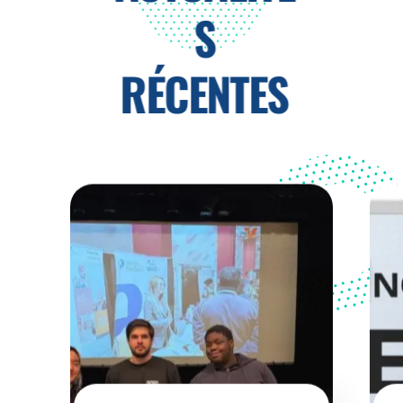
S
RÉCENTES