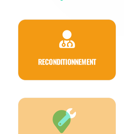
RECONDITIONNEMENT
RÉPARATION