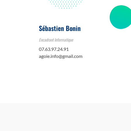
Sébastien Bonin
Encadrant Informatique
07.63.97.24.91
agoie.info@gmail.com