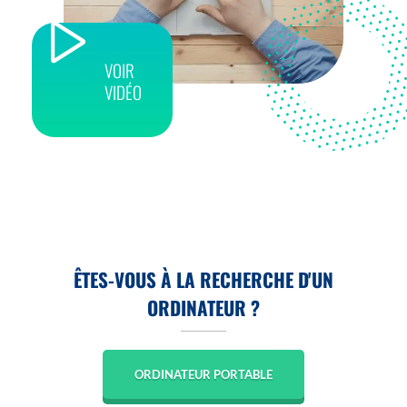
VOIR
VIDÉO
ÊTES-VOUS À LA RECHERCHE D'UN
ORDINATEUR ?
ORDINATEUR PORTABLE