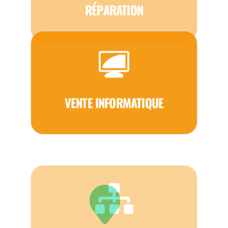
VENTE INFORMATIQUE
MAINTENANCE