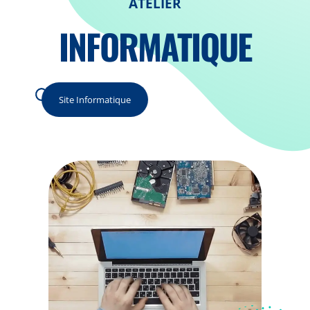
ATELIER
INFORMATIQUE
Site Informatique