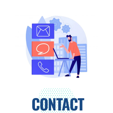
CONTACT