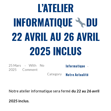
L’ATELIER
INFORMATIQUE
DU
22 AVRIL AU 26 AVRIL
2025 INCLUS
25 Mars
With
No
Informatique
2025
Comment
Notre Actualité
Notre atelier informatique sera fermé
du 22 au 26 avril
2025 inclus
.