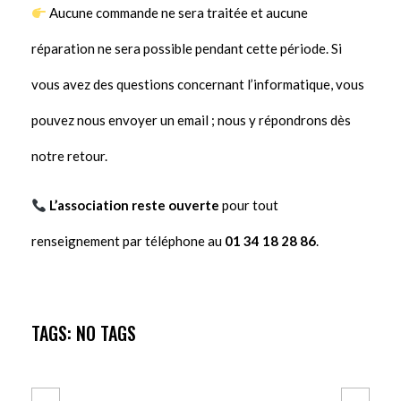
Aucune commande ne sera traitée et aucune
réparation ne sera possible pendant cette période. Si
vous avez des questions concernant l’informatique, vous
pouvez nous envoyer un email ; nous y répondrons dès
notre retour.
L’association reste ouverte
pour tout
renseignement par téléphone au
01 34 18 28 86
.
TAGS: NO TAGS