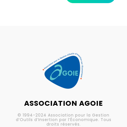
ASSOCIATION AGOIE
© 1994-2024 Association pour la Gestion
d’Outils d’Insertion par l’Économique. Tous
droits réservés.