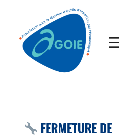
FERMETURE DE