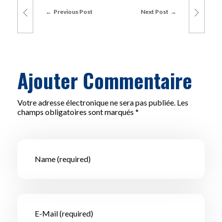
Previous Post
Next Post
Ajouter Commentaire
Votre adresse électronique ne sera pas publiée. Les
champs obligatoires sont marqués *