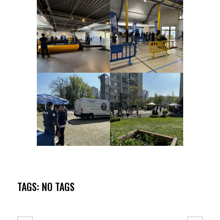
TAGS: NO TAGS