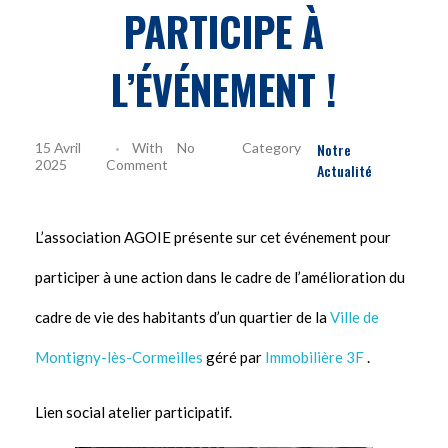
PARTICIPE À
L’ÉVÉNEMENT !
15 Avril
With
No
Notre
2025
Comment
Actualité
L’association AGOIE présente sur cet événement pour
participer à une action dans le cadre de l’amélioration du
cadre de vie des habitants d’un quartier de la
Ville de
Montigny-lès-Cormeilles
géré par
Immobilière 3F
.
Lien social atelier participatif.