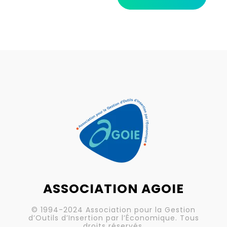
ASSOCIATION AGOIE
© 1994-2024 Association pour la Gestion
d’Outils d’Insertion par l’Économique. Tous
droits réservés.