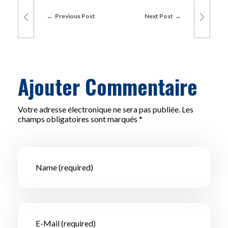
Previous Post
Next Post
Ajouter Commentaire
Votre adresse électronique ne sera pas publiée. Les
champs obligatoires sont marqués *