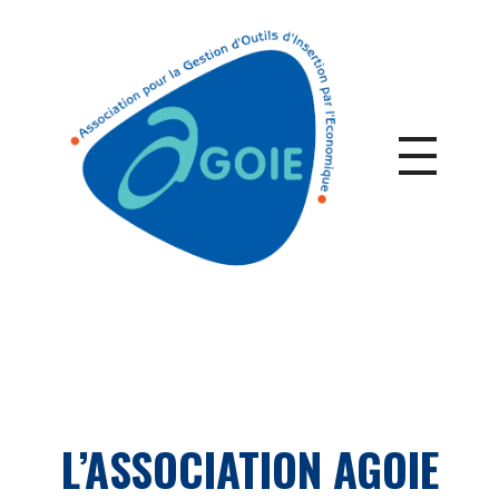
L’ASSOCIATION AGOIE