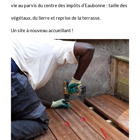
vie au parvis du centre des impôts d’Eaubonne : taille des
végétaux, du lierre et reprise de la terrasse.
Un site à nouveau accueillant !