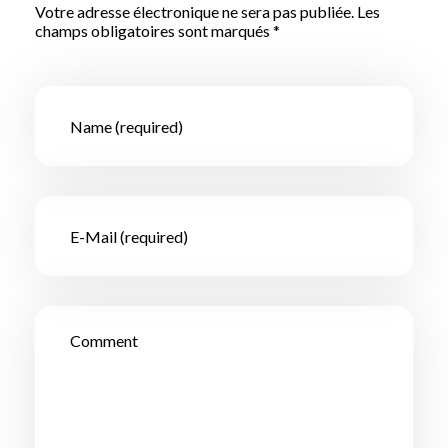
Votre adresse électronique ne sera pas publiée. Les
champs obligatoires sont marqués *