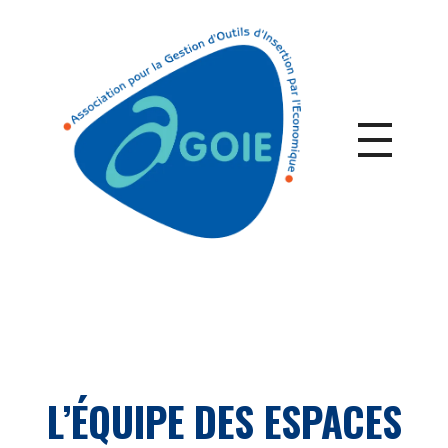
L’ÉQUIPE DES ESPACES