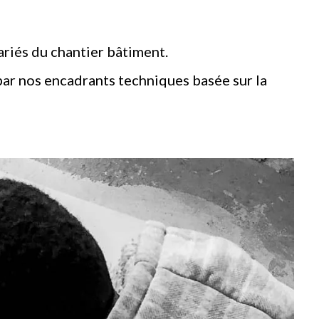
ariés du chantier bâtiment.
par nos encadrants techniques basée sur la