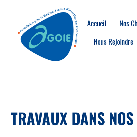
Accueil
Nos Ch
Nous Rejoindre
TRAVAUX DANS NOS