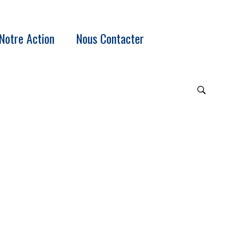
Notre Action
Nous Contacter