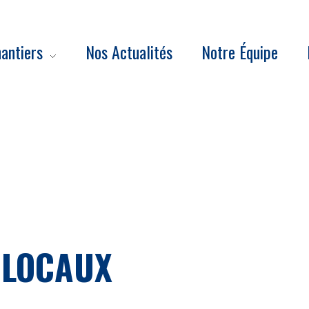
antiers
Nos Actualités
Notre Équipe
 LOCAUX