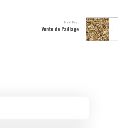
Next Post
Vente de Paillage