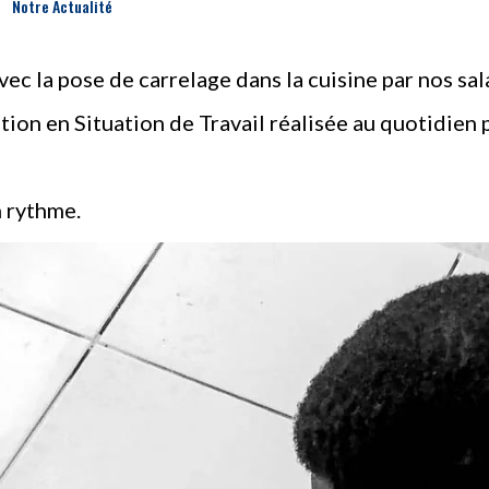
Notre Actualité
ec la pose de carrelage dans la cuisine par nos sal
ion en Situation de Travail réalisée au quotidien 
n rythme.