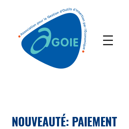
NOUVEAUTÉ: PAIEMENT