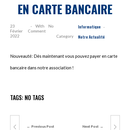
EN CARTE BANCAIRE
23
With
No
Informatique
Février
Comment
2022
Notre Actualité
Nouveauté: Dès maintenant vous pouvez payer en carte
bancaire dans notre association !
TAGS: NO TAGS
Previous Post
Next Post