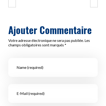
Ajouter Commentaire
Votre adresse électronique ne sera pas publiée. Les
champs obligatoires sont marqués *