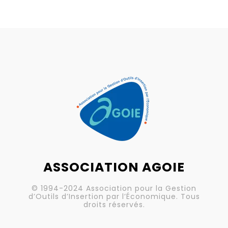
ASSOCIATION AGOIE
© 1994-2024 Association pour la Gestion
d’Outils d’Insertion par l’Économique. Tous
droits réservés.