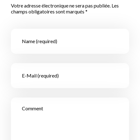
Votre adresse électronique ne sera pas publiée. Les
champs obligatoires sont marqués *