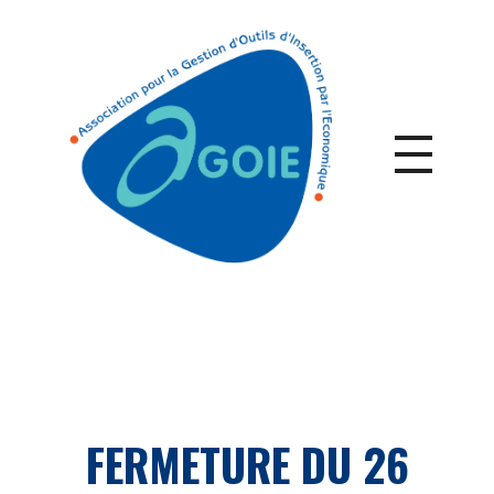
FERMETURE DU 26