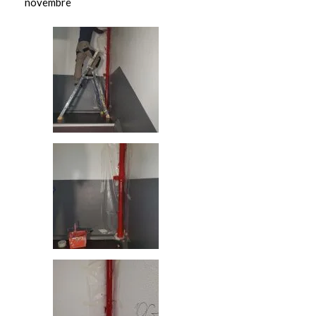
novembre