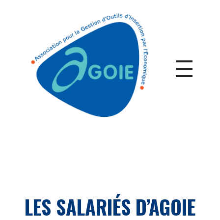
LES SALARIÉS D’AGOIE