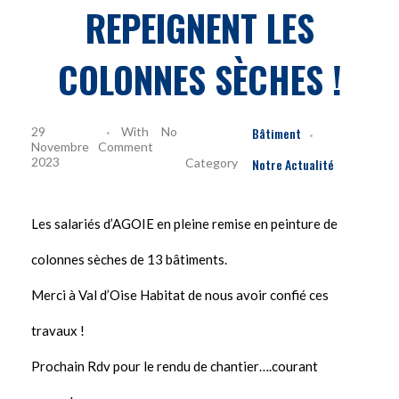
REPEIGNENT LES
COLONNES SÈCHES !
29
With
No
Bâtiment
Novembre
Comment
2023
Notre Actualité
Les salariés d’AGOIE en pleine remise en peinture de
colonnes sèches de 13 bâtiments.
Merci à Val d’Oise Habitat de nous avoir confié ces
travaux !
Prochain Rdv pour le rendu de chantier….courant