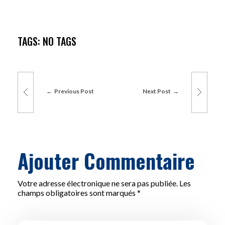
TAGS: NO TAGS
Previous Post
Next Post
Ajouter Commentaire
Votre adresse électronique ne sera pas publiée. Les
champs obligatoires sont marqués *