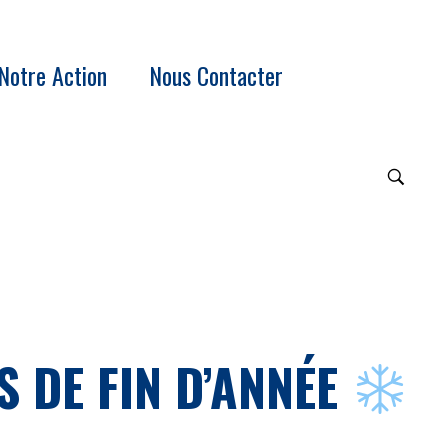
Notre Action
Nous Contacter
 DE FIN D’ANNÉE