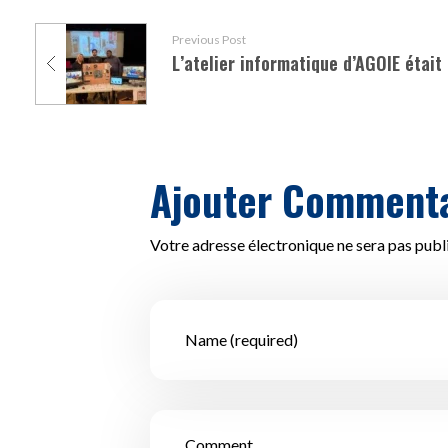
Previous Post
Ajouter Commenta
Votre adresse électronique ne sera pas publ