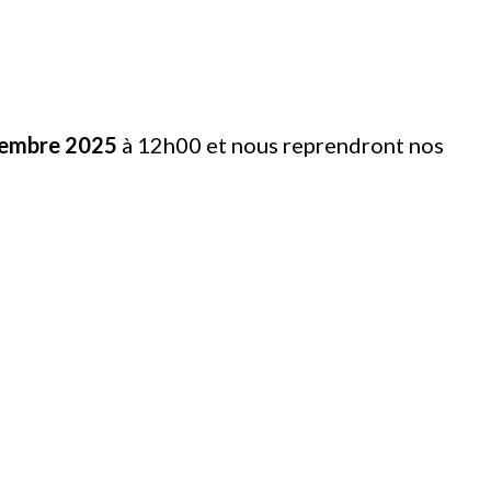
embre 2025
à 12h00 et nous reprendront nos