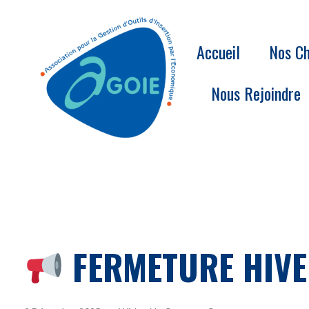
Accueil
Nos Ch
Nous Rejoindre
FERMETURE HIVER