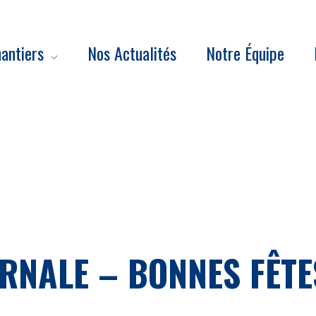
antiers
Nos Actualités
Notre Équipe
NALE – BONNES FÊTES