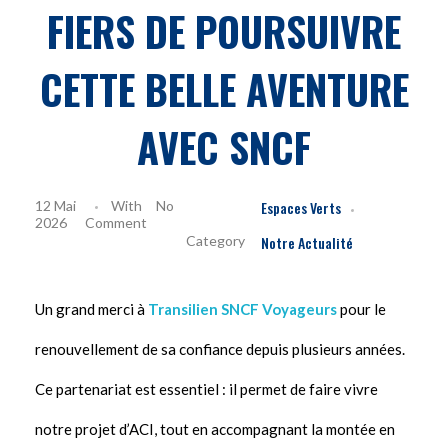
FIERS DE POURSUIVRE
CETTE BELLE AVENTURE
AVEC SNCF
12 Mai
With
No
Espaces Verts
2026
Comment
Notre Actualité
Un grand merci à
Transilien SNCF Voyageurs
pour le
renouvellement de sa confiance depuis plusieurs années.
Ce partenariat est essentiel : il permet de faire vivre
notre projet d’ACI, tout en accompagnant la montée en