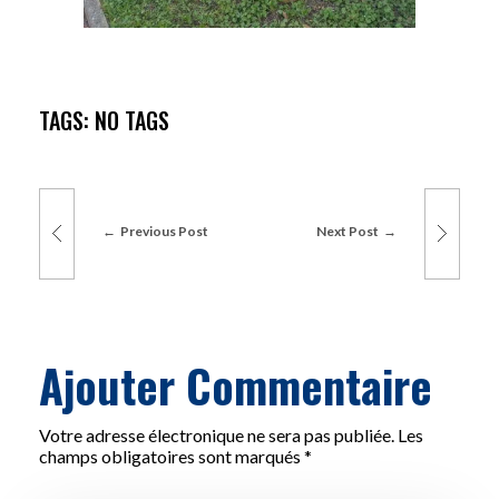
TAGS: NO TAGS
Previous Post
Next Post
Ajouter Commentaire
Votre adresse électronique ne sera pas publiée. Les
champs obligatoires sont marqués *