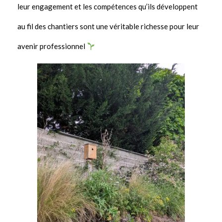
leur engagement et les compétences qu’ils développent
au fil des chantiers sont une véritable richesse pour leur
avenir professionnel