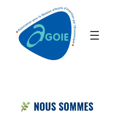
NOUS SOMMES