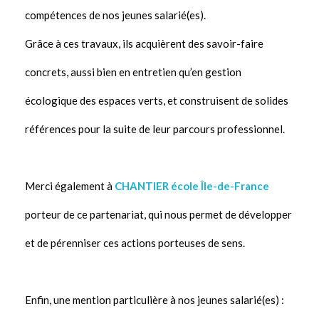
compétences de nos jeunes salarié(es).
Grâce à ces travaux, ils acquièrent des savoir-faire
concrets, aussi bien en entretien qu’en gestion
écologique des espaces verts, et construisent de solides
références pour la suite de leur parcours professionnel.
Merci également à
CHANTIER école Île-de-France
porteur de ce partenariat, qui nous permet de développer
et de pérenniser ces actions porteuses de sens.
Enfin, une mention particulière à nos jeunes salarié(es) :