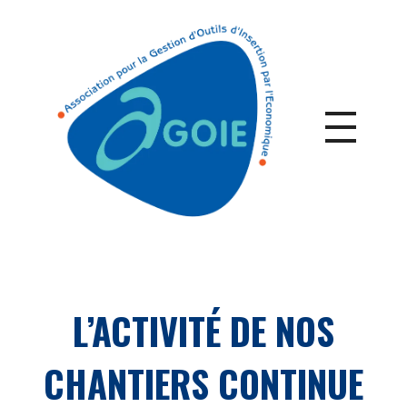
L’ACTIVITÉ DE NOS
CHANTIERS CONTINUE