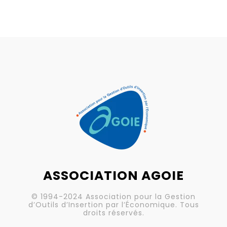
ASSOCIATION AGOIE
© 1994-2024 Association pour la Gestion
d’Outils d’Insertion par l’Économique. Tous
droits réservés.