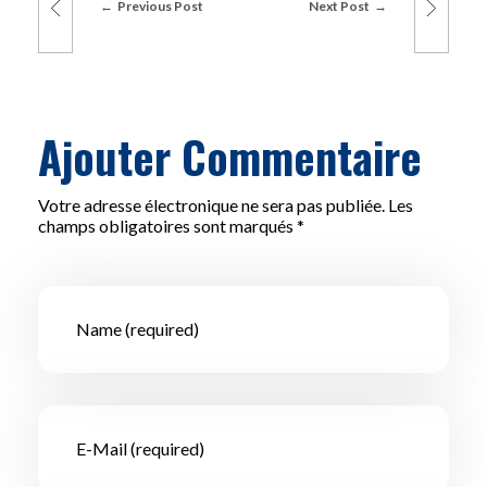
Previous Post
Next Post
Ajouter Commentaire
Votre adresse électronique ne sera pas publiée. Les
champs obligatoires sont marqués *