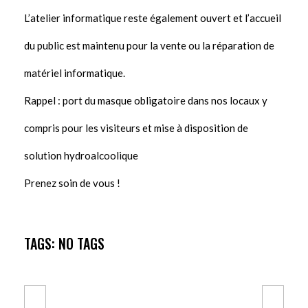
L’atelier informatique reste également ouvert et l’accueil
du public est maintenu pour la vente ou la réparation de
matériel informatique.
Rappel : port du masque obligatoire dans nos locaux y
compris pour les visiteurs et mise à disposition de
solution hydroalcoolique
Prenez soin de vous !
TAGS: NO TAGS