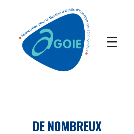
DE NOMBREUX