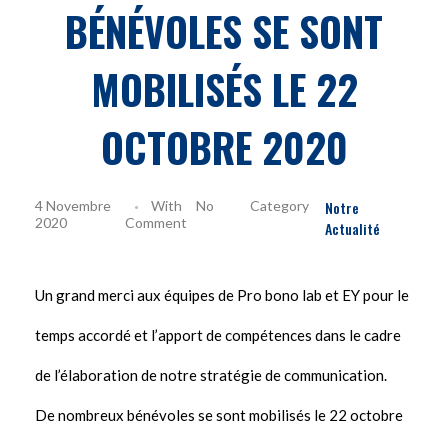
BÉNÉVOLES SE SONT
MOBILISÉS LE 22
OCTOBRE 2020
4 Novembre
With
No
Notre
2020
Comment
Actualité
Un grand merci aux équipes de Pro bono lab et EY pour le
temps accordé et l’apport de compétences dans le cadre
de l’élaboration de notre stratégie de communication.
De nombreux bénévoles se sont mobilisés le 22 octobre