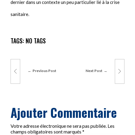
dernier dans un contexte un peu particulier lié à la crise
sanitaire.
TAGS: NO TAGS
Previous Post
Next Post
Ajouter Commentaire
Votre adresse électronique ne sera pas publiée. Les
champs obligatoires sont marqués *