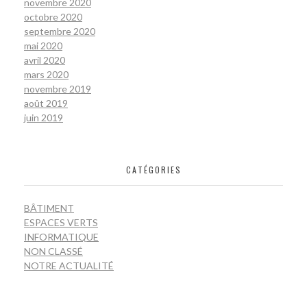
novembre 2020
octobre 2020
septembre 2020
mai 2020
avril 2020
mars 2020
novembre 2019
août 2019
juin 2019
CATÉGORIES
BÂTIMENT
ESPACES VERTS
INFORMATIQUE
NON CLASSÉ
NOTRE ACTUALITÉ