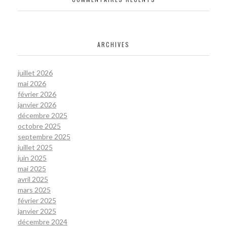
ARCHIVES
juillet 2026
mai 2026
février 2026
janvier 2026
décembre 2025
octobre 2025
septembre 2025
juillet 2025
juin 2025
mai 2025
avril 2025
mars 2025
février 2025
janvier 2025
décembre 2024