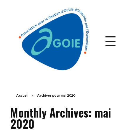
Accueil
»
Archives pour mai 2020
Monthly Archives: mai
2020