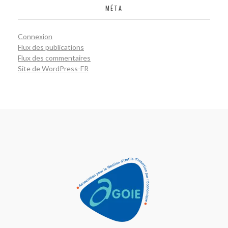
MÉTA
Connexion
Flux des publications
Flux des commentaires
Site de WordPress-FR