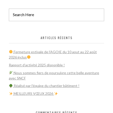
ARTICLES RÉCENTS
Fermeture estivale de l’AGOIE du 10 aout au 22 août
2026 inclus
Rapport d’activité 2025 disponible !
Nous sommes fiers de poursuivre cette belle aventure
avec SNCF
Réalisé par l’équipe du chantier bâtiment !
​ MEILLEURS VŒUX 2026
COMMENTAIRES RÉCENTS