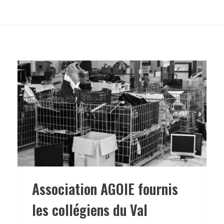
Association AGOIE fournis
les collégiens du Val