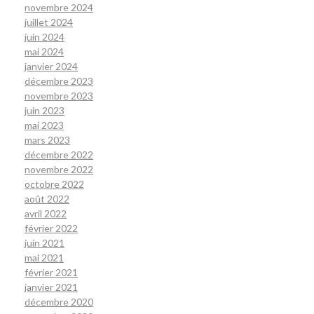
novembre 2024
juillet 2024
juin 2024
mai 2024
janvier 2024
décembre 2023
novembre 2023
juin 2023
mai 2023
mars 2023
décembre 2022
novembre 2022
octobre 2022
août 2022
avril 2022
février 2022
juin 2021
mai 2021
février 2021
janvier 2021
décembre 2020