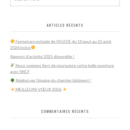
ARTICLES RÉCENTS
Fermeture estivale de l’AGOIE du 10 aout au 22 août
2026 inclus
Rapport d’activité 2025 disponible !
Nous sommes fiers de poursuivre cette belle aventure
avec SNCF
Réalisé par l’équipe du chantier bâtiment !
​ MEILLEURS VŒUX 2026
COMMENTAIRES RÉCENTS