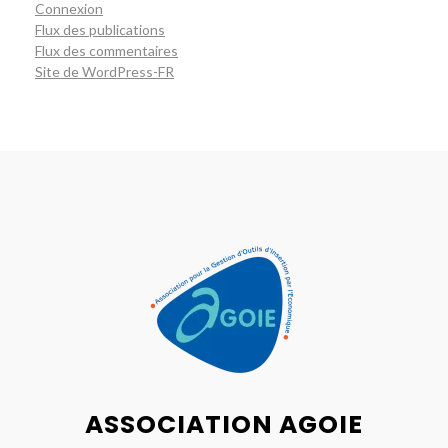
Connexion
Flux des publications
Flux des commentaires
Site de WordPress-FR
ASSOCIATION AGOIE