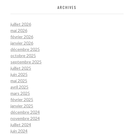
ARCHIVES
juillet 2026
mai 2026
février 2026
janvier 2026
décembre 2025
octobre 2025
septembre 2025
juillet 2025
juin 2025
mai 2025
avril 2025
mars 2025
février 2025
janvier 2025
décembre 2024
novembre 2024
juillet 2024
juin 2024