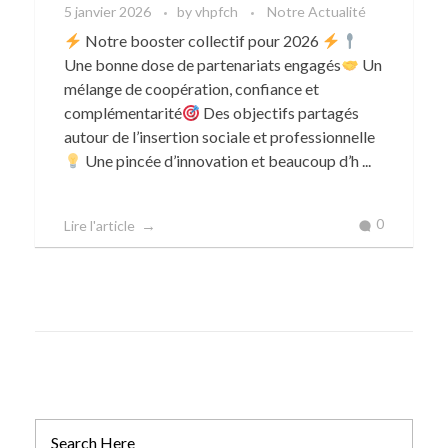
5 janvier 2026
by
vhpfch
Notre Actualité
Notre booster collectif pour 2026
Une bonne dose de partenariats engagés
Un
mélange de coopération, confiance et
complémentarité
Des objectifs partagés
autour de l’insertion sociale et professionnelle
Une pincée d’innovation et beaucoup d’h ...
0
Lire l'article