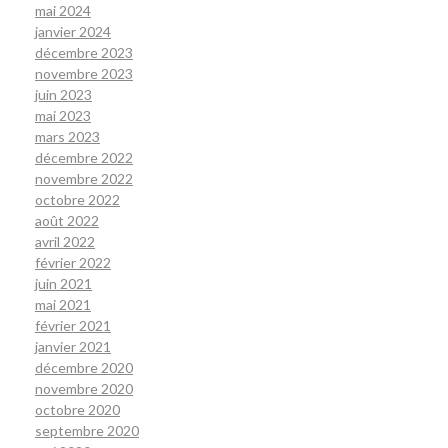
mai 2024
janvier 2024
décembre 2023
novembre 2023
juin 2023
mai 2023
mars 2023
décembre 2022
novembre 2022
octobre 2022
août 2022
avril 2022
février 2022
juin 2021
mai 2021
février 2021
janvier 2021
décembre 2020
novembre 2020
octobre 2020
septembre 2020