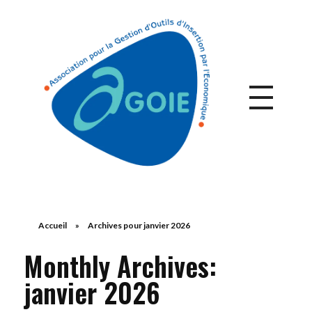
Accueil
»
Archives pour janvier 2026
Monthly Archives:
janvier 2026