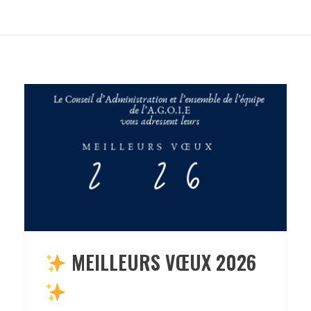
​ MEILLEURS VŒUX 2026