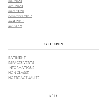
mai 2020
avril 2020
mars 2020
novembre 2019
août 2019
juin 2019
CATÉGORIES
BÂTIMENT
ESPACES VERTS
INFORMATIQUE
NON CLASSÉ
NOTRE ACTUALITÉ
MÉTA