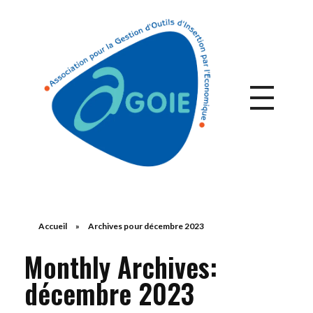
Accueil
»
Archives pour décembre 2023
Monthly Archives:
décembre 2023