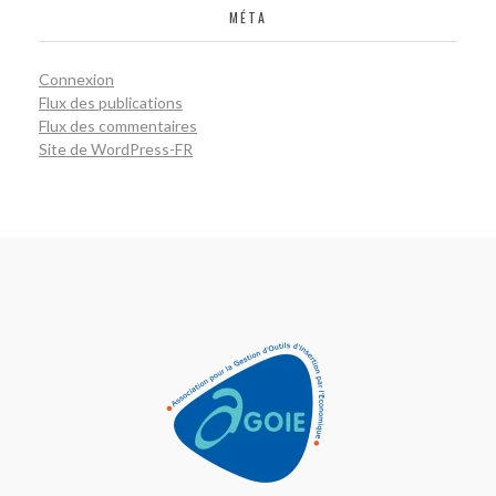
MÉTA
Connexion
Flux des publications
Flux des commentaires
Site de WordPress-FR