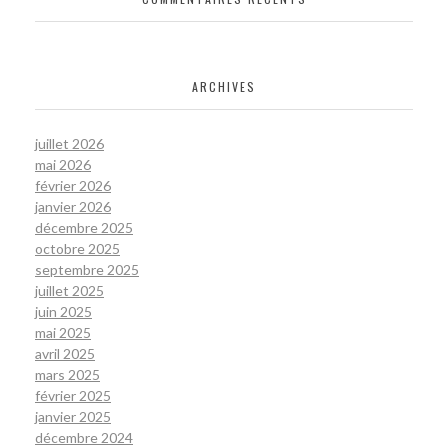
ARCHIVES
juillet 2026
mai 2026
février 2026
janvier 2026
décembre 2025
octobre 2025
septembre 2025
juillet 2025
juin 2025
mai 2025
avril 2025
mars 2025
février 2025
janvier 2025
décembre 2024