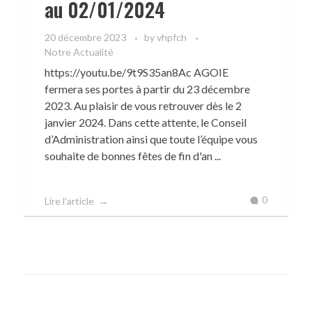
au 02/01/2024
20 décembre 2023
by
vhpfch
Notre Actualité
https://youtu.be/9t9S35an8Ac AGOIE
fermera ses portes à partir du 23 décembre
2023. Au plaisir de vous retrouver dès le 2
janvier 2024. Dans cette attente, le Conseil
d’Administration ainsi que toute l’équipe vous
souhaite de bonnes fêtes de fin d'an ...
0
Lire l'article