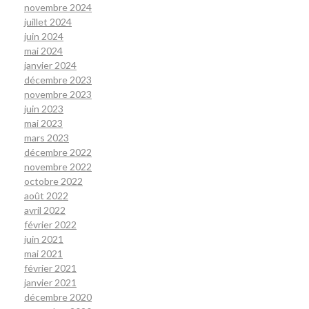
novembre 2024
juillet 2024
juin 2024
mai 2024
janvier 2024
décembre 2023
novembre 2023
juin 2023
mai 2023
mars 2023
décembre 2022
novembre 2022
octobre 2022
août 2022
avril 2022
février 2022
juin 2021
mai 2021
février 2021
janvier 2021
décembre 2020