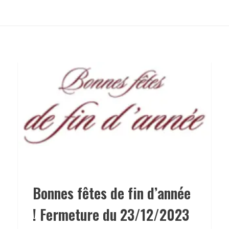
Bonnes fêtes de fin d’année
! Fermeture du 23/12/2023