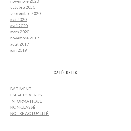
novembre 2020
octobre 2020
septembre 2020
mai 2020
avril 2020
mars 2020
novembre 2019
août 2019
juin 2019
CATÉGORIES
BÂTIMENT
ESPACES VERTS
INFORMATIQUE
NON CLASSÉ
NOTRE ACTUALITÉ