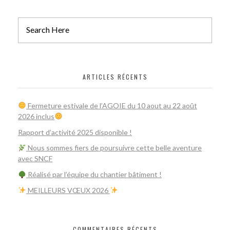
ARTICLES RÉCENTS
Fermeture estivale de l’AGOIE du 10 aout au 22 août
2026 inclus
Rapport d’activité 2025 disponible !
Nous sommes fiers de poursuivre cette belle aventure
avec SNCF
Réalisé par l’équipe du chantier bâtiment !
​ MEILLEURS VŒUX 2026
COMMENTAIRES RÉCENTS