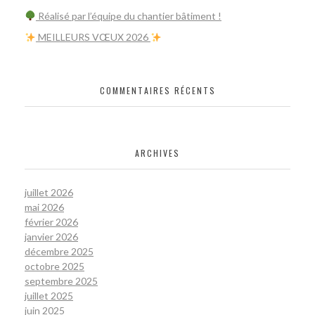
Réalisé par l’équipe du chantier bâtiment !
​ MEILLEURS VŒUX 2026
COMMENTAIRES RÉCENTS
ARCHIVES
juillet 2026
mai 2026
février 2026
janvier 2026
décembre 2025
octobre 2025
septembre 2025
juillet 2025
juin 2025