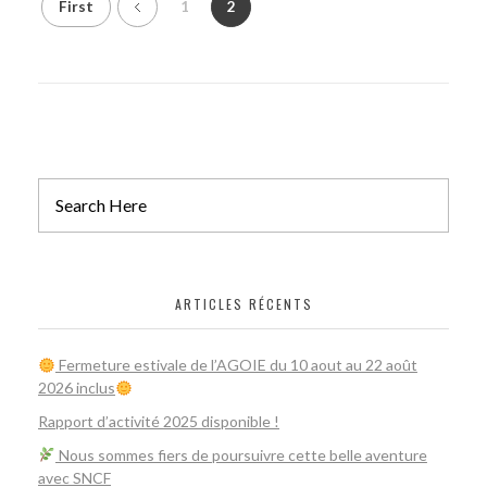
First
1
2
ARTICLES RÉCENTS
Fermeture estivale de l’AGOIE du 10 aout au 22 août
2026 inclus
Rapport d’activité 2025 disponible !
Nous sommes fiers de poursuivre cette belle aventure
avec SNCF