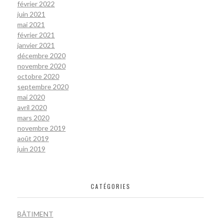
février 2022
juin 2021
mai 2021
février 2021
janvier 2021
décembre 2020
novembre 2020
octobre 2020
septembre 2020
mai 2020
avril 2020
mars 2020
novembre 2019
août 2019
juin 2019
CATÉGORIES
BÂTIMENT