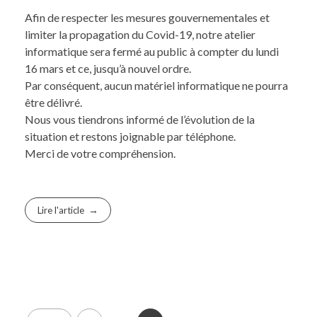
Afin de respecter les mesures gouvernementales et
limiter la propagation du Covid-19, notre atelier
informatique sera fermé au public à compter du lundi
16 mars et ce, jusqu’à nouvel ordre.
Par conséquent, aucun matériel informatique ne pourra
être délivré.
Nous vous tiendrons informé de l’évolution de la
situation et restons joignable par téléphone.
Merci de votre compréhension.
Lire l'article