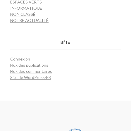
ESPACES VERTS
INFORMATIQUE
NON CLASSÉ
NOTRE ACTUALITÉ
MÉTA
Connexion
Flux des publications
Flux des commentaires
Site de WordPress-FR