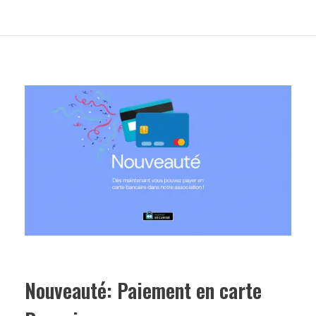
Nouveauté: Paiement en carte