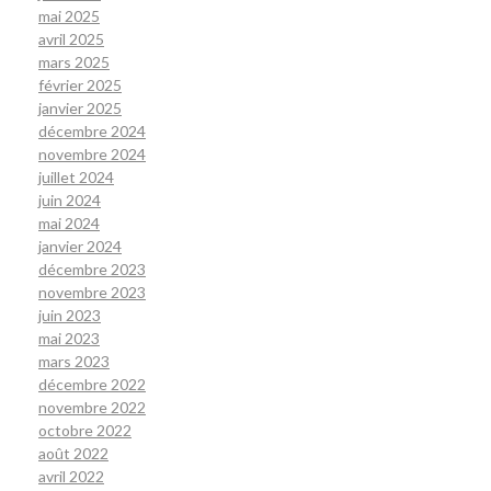
mai 2025
avril 2025
mars 2025
février 2025
janvier 2025
décembre 2024
novembre 2024
juillet 2024
juin 2024
mai 2024
janvier 2024
décembre 2023
novembre 2023
juin 2023
mai 2023
mars 2023
décembre 2022
novembre 2022
octobre 2022
août 2022
avril 2022