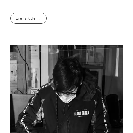
Lire l'article