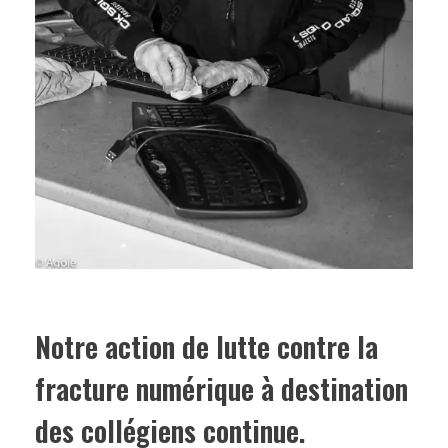
Notre action de lutte contre la
fracture numérique à destination
des collégiens continue.