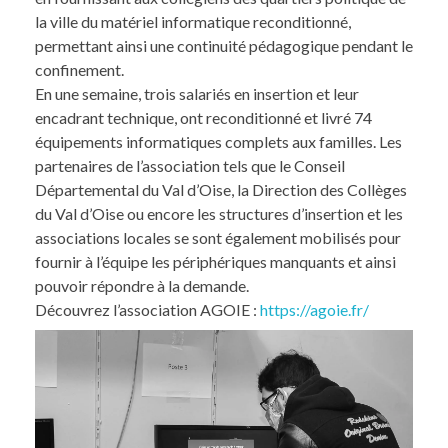
la ville du matériel informatique reconditionné,
permettant ainsi une continuité pédagogique pendant le
confinement.
En une semaine, trois salariés en insertion et leur
encadrant technique, ont reconditionné et livré 74
équipements informatiques complets aux familles. Les
partenaires de l’association tels que le Conseil
Départemental du Val d’Oise, la Direction des Collèges
du Val d’Oise ou encore les structures d’insertion et les
associations locales se sont également mobilisés pour
fournir à l’équipe les périphériques manquants et ainsi
pouvoir répondre à la demande.
Découvrez l’association AGOIE :
https://agoie.fr/